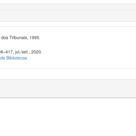
dos Tribunais, 1995.
8–417, jul./set., 2020.
 de Bibliotecas