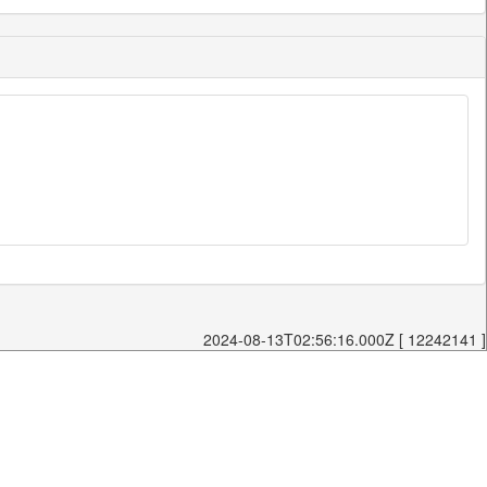
2024-08-13T02:56:16.000Z [ 12242141 ]