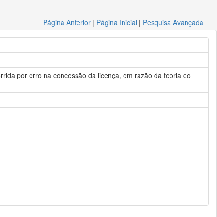
Página Anterior
|
Página Inicial
|
Pesquisa Avançada
rrida por erro na concessão da licença, em razão da teoria do