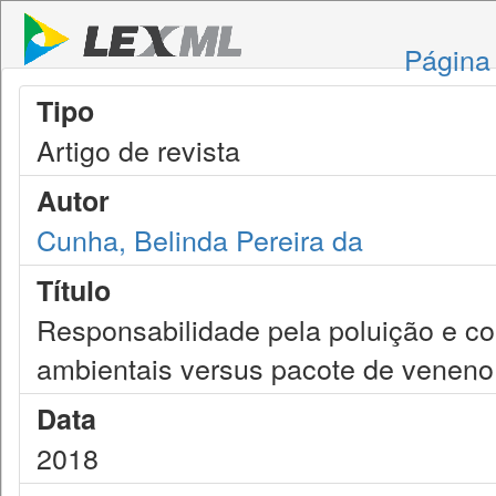
Página 
Tipo
Artigo de revista
Autor
Cunha, Belinda Pereira da
Título
Responsabilidade pela poluição e co
ambientais versus pacote de veneno
Data
2018