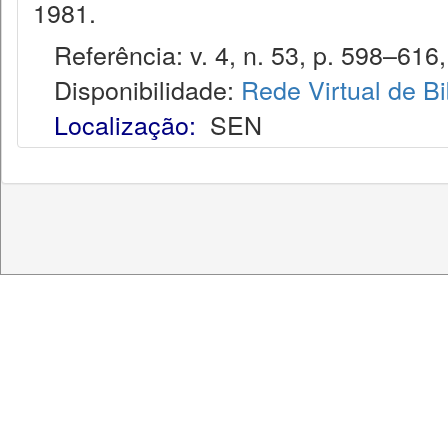
1981.
Referência: v. 4, n. 53, p. 598–616,
Disponibilidade:
Rede Virtual de Bi
Localização:
SEN