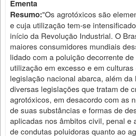
Ementa
"Os agrotóxicos são elemen
Resumo:
e cuja utilização tem-se intensificad
início da Revolução Industrial. O Bra
maiores consumidores mundiais dess
lidado com a poluição decorrente de
utilização em excesso e em culturas
legislação nacional abarca, além da 
diversas legislações que tratam de c
agrotóxicos, em desacordo com as n
de suas substâncias e formas de des
aplicadas nos âmbitos civil, penal e 
de condutas poluidoras quanto ao a