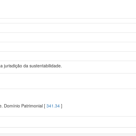
 jurisdição da sustentabilidade.
. Domínio Patrimonial [
341.34
]