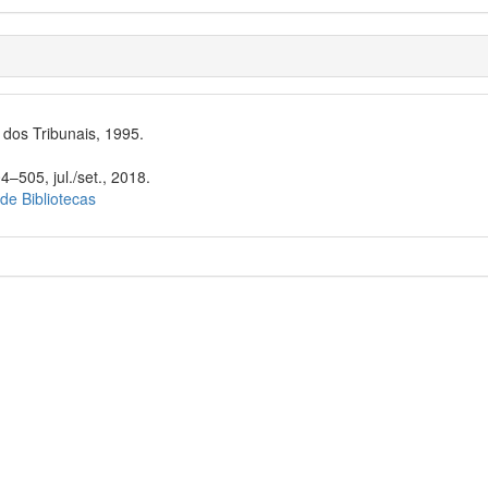
dos Tribunais, 1995.
4–505, jul./set., 2018.
 de Bibliotecas