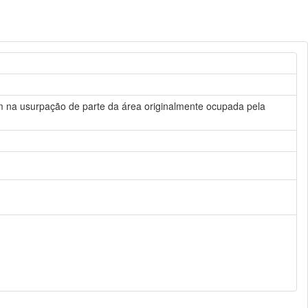
am na usurpação de parte da área originalmente ocupada pela