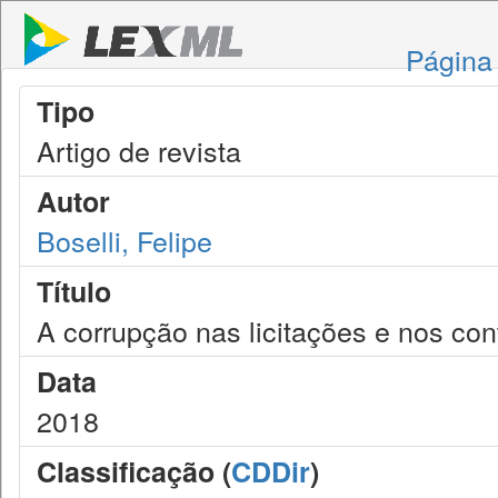
Página 
Tipo
Artigo de revista
Autor
Boselli, Felipe
Título
A corrupção nas licitações e nos con
Data
2018
Classificação (
CDDir
)