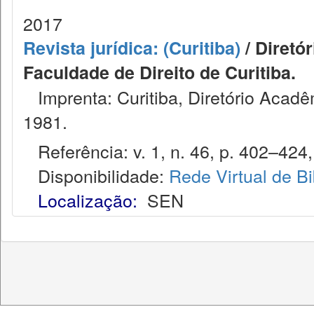
2017
Revista jurídica: (Curitiba)
/ Diretó
Faculdade de Direito de Curitiba.
Imprenta: Curitiba, Diretório Acadêm
1981.
Referência: v. 1, n. 46, p. 402–424,
Disponibilidade:
Rede Virtual de Bi
Localização:
SEN