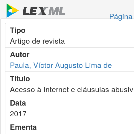
Página 
Tipo
Artigo de revista
Autor
Paula, Víctor Augusto Lima de
Título
Acesso à Internet e cláusulas abusi
Data
2017
Ementa