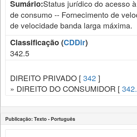
Status jurídico do acesso à
Sumário:
de consumo -- Fornecimento de veloci
de velocidade banda larga máxima.
Classificação (
CDDir
)
342.5
DIREITO PRIVADO [
342
]
» DIREITO DO CONSUMIDOR [
342
Publicação: Texto - Português