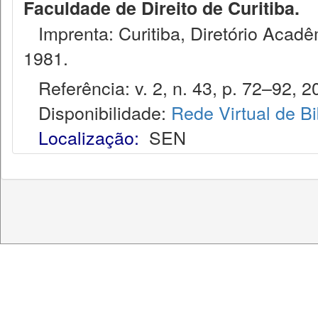
Faculdade de Direito de Curitiba.
Imprenta: Curitiba, Diretório Acadêm
1981.
Referência: v. 2, n. 43, p. 72–92, 2
Disponibilidade:
Rede Virtual de Bi
Localização:
SEN