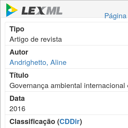
Página 
Tipo
Artigo de revista
Autor
Andrighetto, Aline
Título
Governança ambiental internacional 
Data
2016
Classificação (
CDDir
)