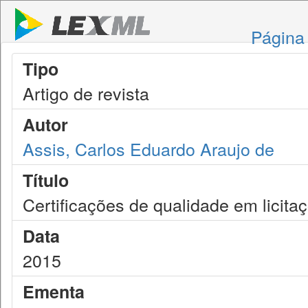
Página 
Tipo
Artigo de revista
Autor
Assis, Carlos Eduardo Araujo de
Título
Certificações de qualidade em licita
Data
2015
Ementa