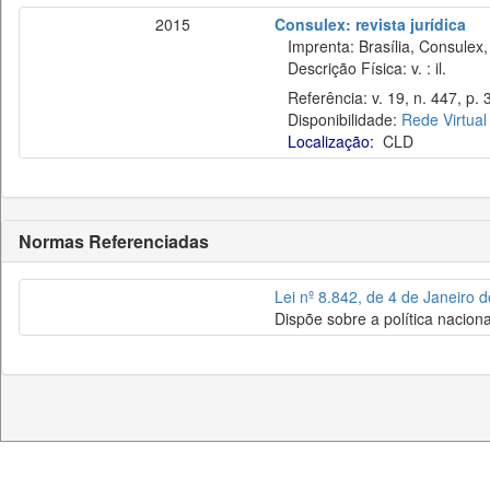
2015
Consulex: revista jurídica
Imprenta: Brasília, Consulex,
Descrição Física: v. : il.
Referência: v. 19, n. 447, p. 
Disponibilidade:
Rede Virtual
Localização:
CLD
Normas Referenciadas
Lei nº 8.842, de 4 de Janeiro 
Dispõe sobre a política nacion