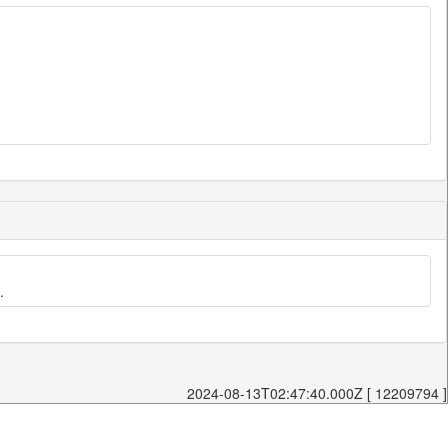
.
2024-08-13T02:47:40.000Z [ 12209794 ]