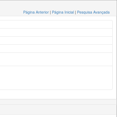
Página Anterior
|
Página Inicial
|
Pesquisa Avançada