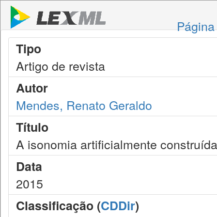
Página 
Tipo
Artigo de revista
Autor
Mendes, Renato Geraldo
Título
A isonomia artificialmente construída
Data
2015
Classificação (
CDDir
)