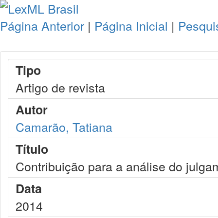
Página Anterior
|
Página Inicial
|
Pesqui
Tipo
Artigo de revista
Autor
Camarão, Tatiana
Título
Contribuição para a análise do julga
Data
2014