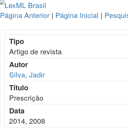
Página Anterior
|
Página Inicial
|
Pesqui
Tipo
Artigo de revista
Autor
Silva, Jadir
Título
Prescrição
Data
2014, 2008