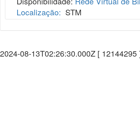
Disponibilidade:
Rede Virtual de Bi
Localização:
STM
2024-08-13T02:26:30.000Z [ 12144295 