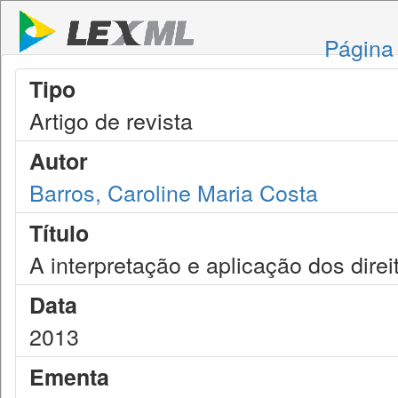
Página 
Tipo
Artigo de revista
Autor
Barros, Caroline Maria Costa
Título
A interpretação e aplicação dos dire
Data
2013
Ementa