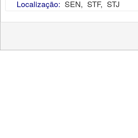
Localização:
SEN
,
STF
,
STJ