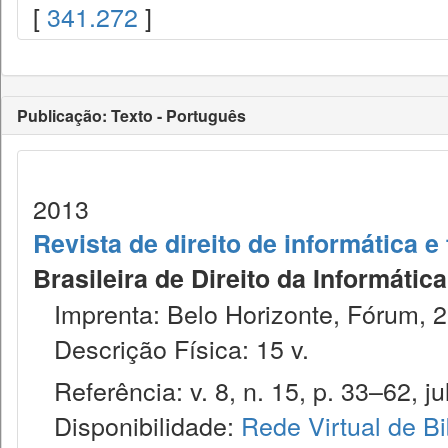
[
341.272
]
Publicação: Texto - Português
2013
Revista de direito de informática 
Brasileira de Direito da Informáti
Imprenta: Belo Horizonte, Fórum, 2
Descrição Física: 15 v.
Referência: v. 8, n. 15, p. 33–62, ju
Disponibilidade:
Rede Virtual de Bi