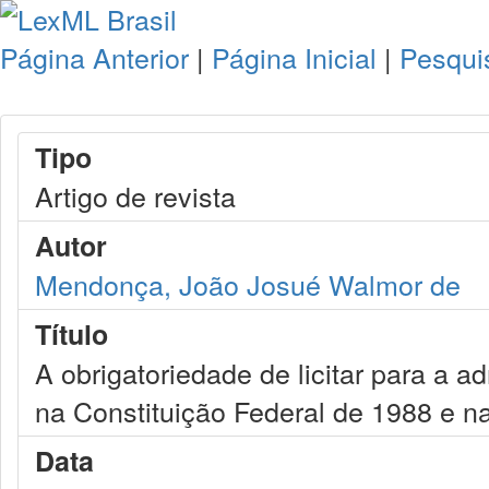
Página Anterior
|
Página Inicial
|
Pesqui
Tipo
Artigo de revista
Autor
Mendonça, João Josué Walmor de
Título
A obrigatoriedade de licitar para a ad
na Constituição Federal de 1988 e na
Data