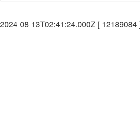
2024-08-13T02:41:24.000Z [ 12189084 