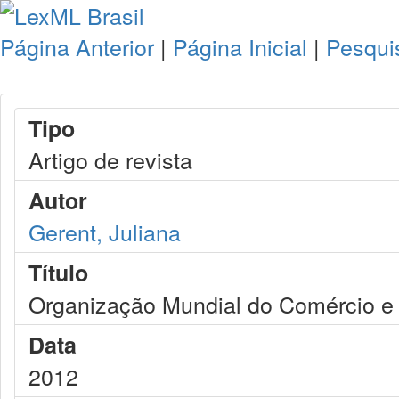
Página Anterior
|
Página Inicial
|
Pesqui
Tipo
Artigo de revista
Autor
Gerent, Juliana
Título
Organização Mundial do Comércio e 
Data
2012