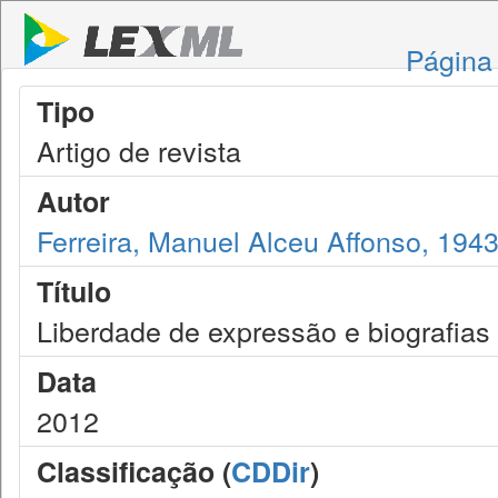
Página 
Tipo
Artigo de revista
Autor
Ferreira, Manuel Alceu Affonso, 194
Título
Liberdade de expressão e biografias
Data
2012
Classificação (
CDDir
)