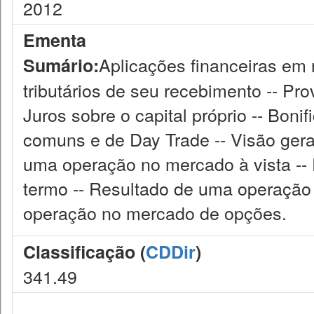
2012
Ementa
Aplicações financeiras em r
Sumário:
tributários de seu recebimento -- Pr
Juros sobre o capital próprio -- Boni
comuns e de Day Trade -- Visão gera
uma operação no mercado à vista --
termo -- Resultado de uma operação
operação no mercado de opções.
Classificação (
CDDir
)
341.49