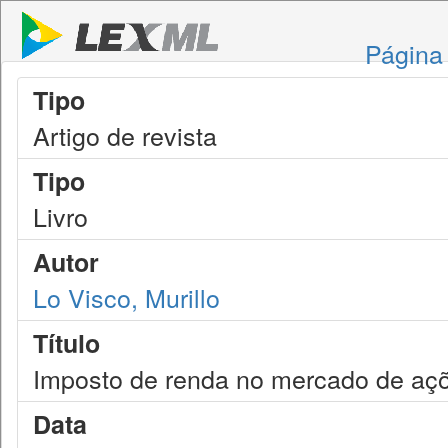
Página 
Tipo
Artigo de revista
Tipo
Livro
Autor
Lo Visco, Murillo
Título
Imposto de renda no mercado de aç
Data