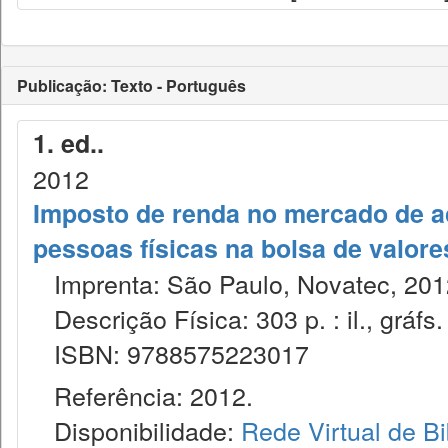
Publicação: Texto - Português
1. ed..
2012
Imposto de renda no mercado de aç
pessoas físicas na bolsa de valore
Imprenta: São Paulo, Novatec, 201
Descrição Física: 303 p. : il., gráfs.
ISBN: 9788575223017
Referência: 2012.
Disponibilidade:
Rede Virtual de Bi