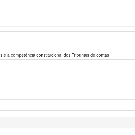
 e a competência constitucional dos Tribunais de contas