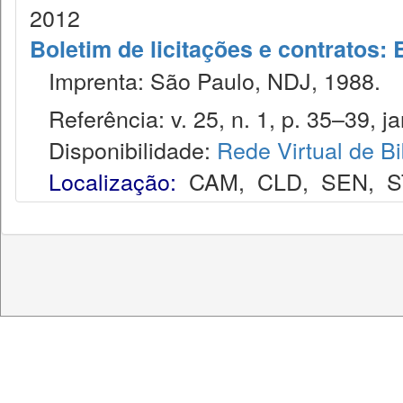
2012
Boletim de licitações e contratos:
Imprenta: São Paulo, NDJ, 1988.
Referência: v. 25, n. 1, p. 35–39, ja
Disponibilidade:
Rede Virtual de Bi
Localização:
CAM
,
CLD
,
SEN
,
S