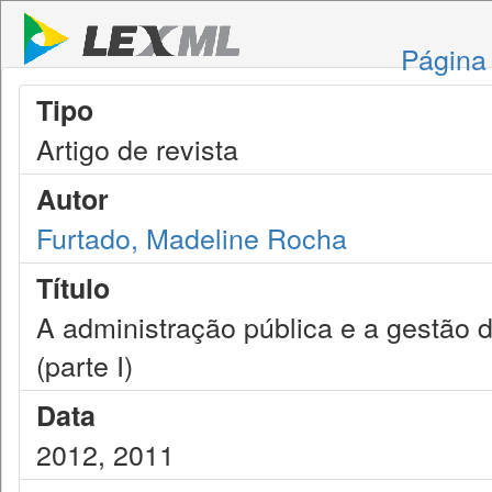
Página 
Tipo
Artigo de revista
Autor
Furtado, Madeline Rocha
Título
A administração pública e a gestão 
(parte I)
Data
2012, 2011