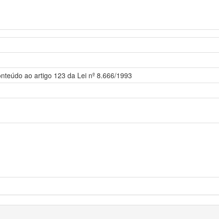
onteúdo ao artigo 123 da Lei nº 8.666/1993