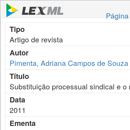
Página 
Tipo
Artigo de revista
Autor
Pimenta, Adriana Campos de Souza 
Título
Substituição processual sindical e o
Data
2011
Ementa