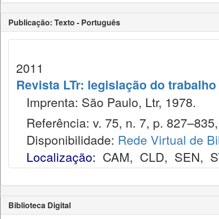
Publicação: Texto - Português
2011
Revista LTr: legislação do trabalho
Imprenta: São Paulo, Ltr, 1978.
Referência: v. 75, n. 7, p. 827–835, 
Disponibilidade:
Rede Virtual de Bi
Localização:
CAM
,
CLD
,
SEN
,
S
Biblioteca Digital