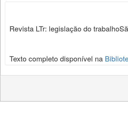
Revista LTr: legislação do trabalhoSã
Texto completo disponível na
Bibliot