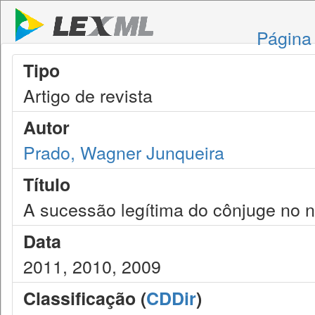
Página 
Tipo
Artigo de revista
Autor
Prado, Wagner Junqueira
Título
A sucessão legítima do cônjuge no n
Data
2011, 2010, 2009
Classificação (
CDDir
)