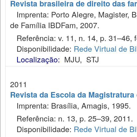
Revista brasileira de direito das f
Imprenta: Porto Alegre, Magister, Bel
de Família IBDFam, 2007.
Referência: v. 11, n. 14, p. 31–46, f
Disponibilidade:
Rede Virtual de Bi
Localização:
MJU
,
STJ
2011
Revista da Escola da Magistratura 
Imprenta: Brasília, Amagis, 1995.
Referência: n. 13, p. 25–39, 2011.
Disponibilidade:
Rede Virtual de Bi