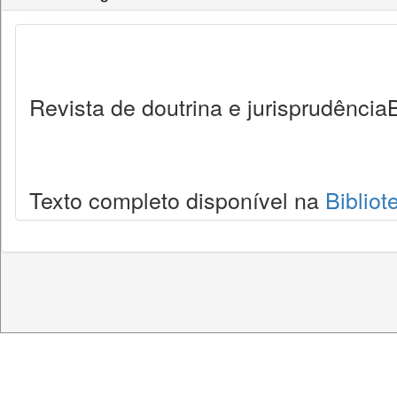
Revista de doutrina e jurisprudênciaB
Texto completo disponível na
Bibliot