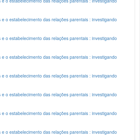
s e o estabelecimento das relações parentais : investigando
s e o estabelecimento das relações parentais : investigando
s e o estabelecimento das relações parentais : investigando
s e o estabelecimento das relações parentais : investigando
s e o estabelecimento das relações parentais : investigando
s e o estabelecimento das relações parentais : investigando
s e o estabelecimento das relações parentais : investigando
s e o estabelecimento das relações parentais : investigando