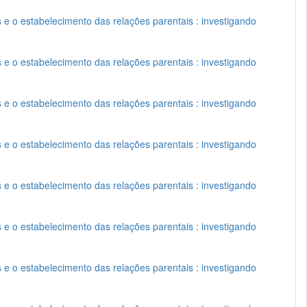
s e o estabelecimento das relações parentais : investigando
s e o estabelecimento das relações parentais : investigando
s e o estabelecimento das relações parentais : investigando
s e o estabelecimento das relações parentais : investigando
s e o estabelecimento das relações parentais : investigando
s e o estabelecimento das relações parentais : investigando
s e o estabelecimento das relações parentais : investigando