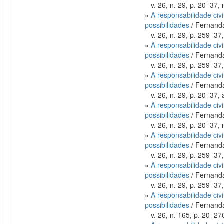
v. 26, n. 29, p. 20–37, 
»
A responsabilidade civ
possibilidades
/ Fernanda
v. 26, n. 29, p. 259–37,
»
A responsabilidade civ
possibilidades
/ Fernanda
v. 26, n. 29, p. 259–37,
»
A responsabilidade civ
possibilidades
/ Fernanda
v. 26, n. 29, p. 20–37, 
»
A responsabilidade civ
possibilidades
/ Fernanda
v. 26, n. 29, p. 20–37, 
»
A responsabilidade civ
possibilidades
/ Fernanda
v. 26, n. 29, p. 259–37,
»
A responsabilidade civ
possibilidades
/ Fernanda
v. 26, n. 29, p. 259–37,
»
A responsabilidade civ
possibilidades
/ Fernanda
v. 26, n. 165, p. 20–276