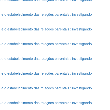
s e o estabelecimento das relações parentais : investigando
s e o estabelecimento das relações parentais : investigando
s e o estabelecimento das relações parentais : investigando
s e o estabelecimento das relações parentais : investigando
s e o estabelecimento das relações parentais : investigando
s e o estabelecimento das relações parentais : investigando
s e o estabelecimento das relações parentais : investigando