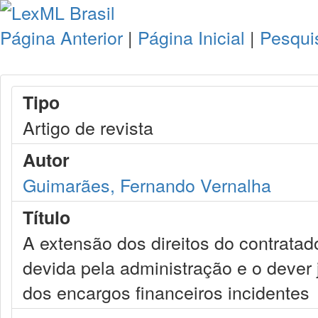
Página Anterior
|
Página Inicial
|
Pesqui
Tipo
Artigo de revista
Autor
Guimarães, Fernando Vernalha
Título
A extensão dos direitos do contrata
devida pela administração e o dever j
dos encargos financeiros incidentes