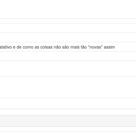
slativo e de como as coisas não são mais tão "novas" assim