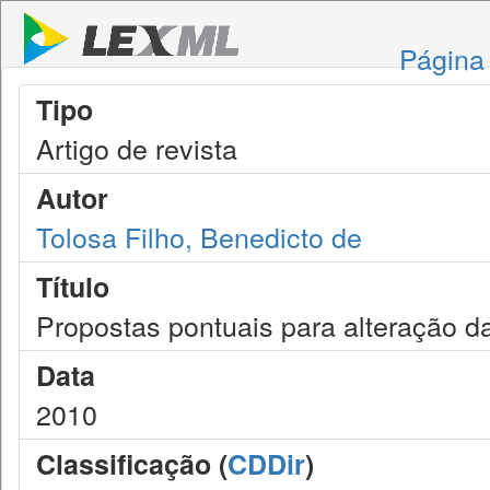
Página 
Tipo
Artigo de revista
Autor
Tolosa Filho, Benedicto de
Título
Propostas pontuais para alteração da 
Data
2010
Classificação (
CDDir
)