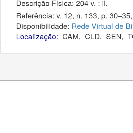
Descrição Física: 204 v. : il.
Referência: v. 12, n. 133, p. 30–35, 
Disponibilidade:
Rede Virtual de Bi
Localização:
CAM
,
CLD
,
SEN
,
T