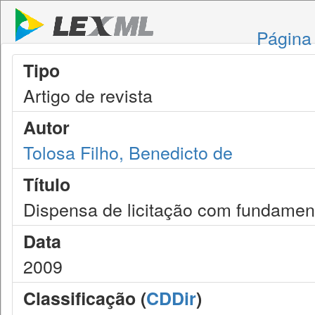
Página 
Tipo
Artigo de revista
Autor
Tolosa Filho, Benedicto de
Título
Dispensa de licitação com fundamen
Data
2009
Classificação (
CDDir
)