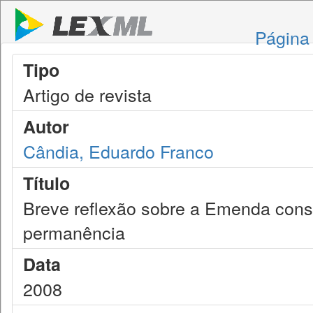
Página 
Tipo
Artigo de revista
Autor
Cândia, Eduardo Franco
Título
Breve reflexão sobre a Emenda const
permanência
Data
2008