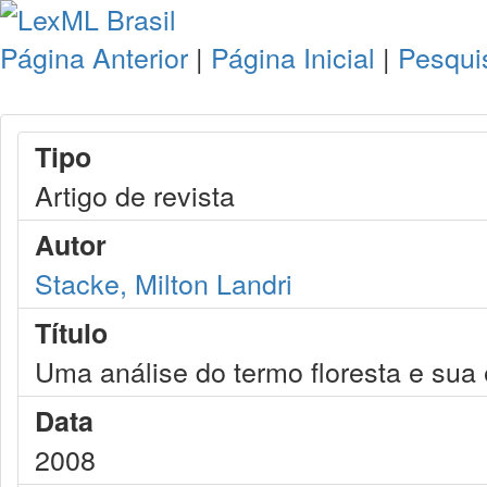
Página Anterior
|
Página Inicial
|
Pesqui
Tipo
Artigo de revista
Autor
Stacke, Milton Landri
Título
Uma análise do termo floresta e sua
Data
2008