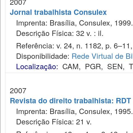
2007
Jornal trabalhista Consulex
Imprenta: Brasília, Consulex, 1999.
Descrição Física: 32 v. : il.
Referência: v. 24, n. 1182, p. 6–11,
Disponibilidade:
Rede Virtual de Bi
Localização:
CAM
,
PGR
,
SEN
,
2007
Revista do direito trabalhista: RDT
Imprenta: Brasília, Consulex, 1995.
Descrição Física: 21 v.