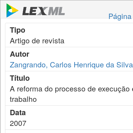
Página 
Tipo
Artigo de revista
Autor
Zangrando, Carlos Henrique da Silva
Título
A reforma do processo de execução 
trabalho
Data
2007