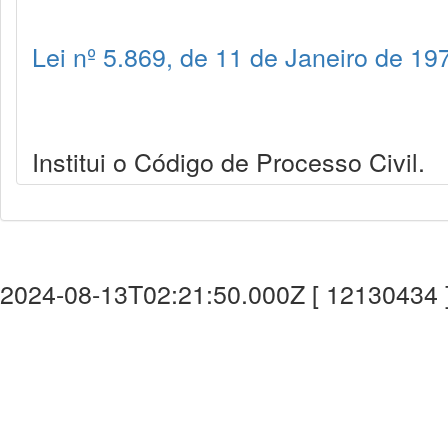
Lei nº 5.869, de 11 de Janeiro de 19
Institui o Código de Processo Civil.
2024-08-13T02:21:50.000Z [ 12130434 