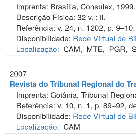
Imprenta: Brasília, Consulex, 1999.
Descrição Física: 32 v. : il.
Referência: v. 24, n. 1202, p. 9–10,
Disponibilidade:
Rede Virtual de Bi
Localização:
CAM
,
MTE
,
PGR
,
2007
Revista do Tribunal Regional do Tr
Imprenta: Goiânia, Tribunal Regiona
Referência: v. 10, n. 1, p. 89–92, de
Disponibilidade:
Rede Virtual de Bi
Localização:
CAM