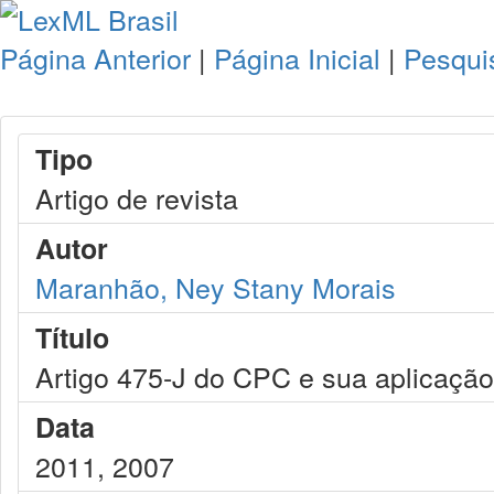
Página Anterior
|
Página Inicial
|
Pesqui
Tipo
Artigo de revista
Autor
Maranhão, Ney Stany Morais
Título
Artigo 475-J do CPC e sua aplicação
Data
2011, 2007