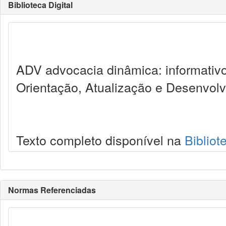
Biblioteca Digital
ADV advocacia dinâmica: informativ
Orientação, Atualização e Desenvol
Texto completo disponível na
Bibliot
Normas Referenciadas