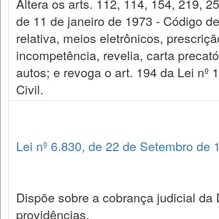
Altera os arts. 112, 114, 154, 219, 2
de 11 de janeiro de 1973 - Código de
relativa, meios eletrônicos, prescriç
incompetência, revelia, carta precatór
autos; e revoga o art. 194 da Lei nº 
Civil.
Lei nº 6.830, de 22 de Setembro de 
Dispõe sobre a cobrança judicial da 
providências.