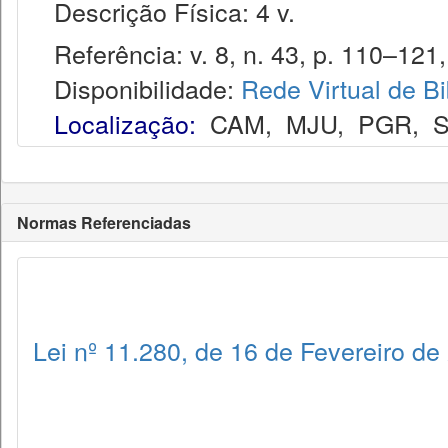
Descrição Física: 4 v.
Referência: v. 8, n. 43, p. 110–121, 
Disponibilidade:
Rede Virtual de Bi
Localização:
CAM
,
MJU
,
PGR
,
Normas Referenciadas
Lei nº 11.280, de 16 de Fevereiro de