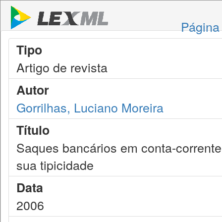
Página 
Tipo
Artigo de revista
Autor
Gorrilhas, Luciano Moreira
Título
Saques bancários em conta-corrente
sua tipicidade
Data
2006