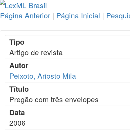
Página Anterior
|
Página Inicial
|
Pesqui
Tipo
Artigo de revista
Autor
Peixoto, Ariosto Mila
Título
Pregão com três envelopes
Data
2006