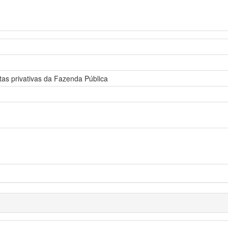
stas privativas da Fazenda Pública