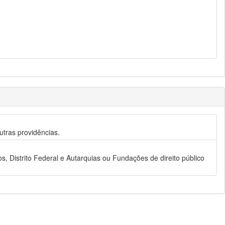
utras providências.
s, Distrito Federal e Autarquias ou Fundações de direito público