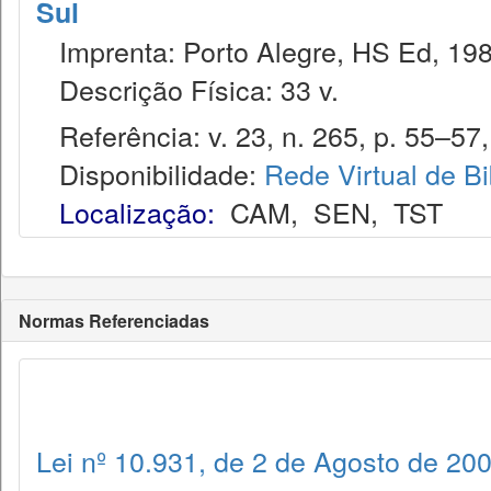
Sul
Imprenta: Porto Alegre, HS Ed, 198
Descrição Física: 33 v.
Referência: v. 23, n. 265, p. 55–57, 
Disponibilidade:
Rede Virtual de Bi
Localização:
CAM
,
SEN
,
TST
Normas Referenciadas
Lei nº 10.931, de 2 de Agosto de 20