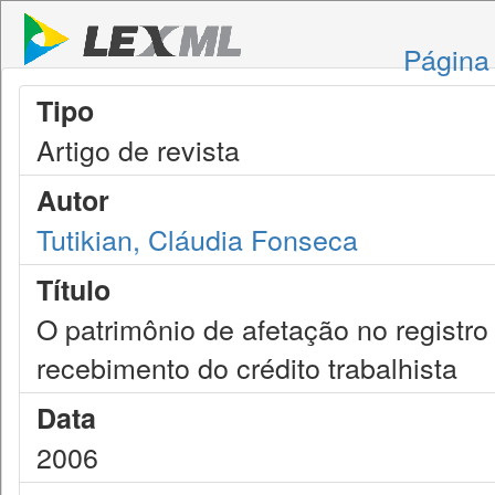
Página 
Tipo
Artigo de revista
Autor
Tutikian, Cláudia Fonseca
Título
O patrimônio de afetação no registr
recebimento do crédito trabalhista
Data
2006