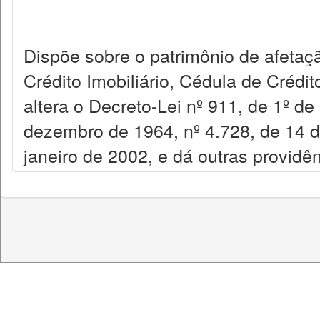
Dispõe sobre o patrimônio de afetaçã
Crédito Imobiliário, Cédula de Crédit
altera o Decreto-Lei nº 911, de 1º de
dezembro de 1964, nº 4.728, de 14 d
janeiro de 2002, e dá outras providên