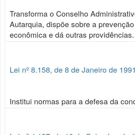
Transforma o Conselho Administrat
Autarquia, dispõe sobre a prevenção
econômica e dá outras providências.
Lei nº 8.158, de 8 de Janeiro de 199
Institui normas para a defesa da con