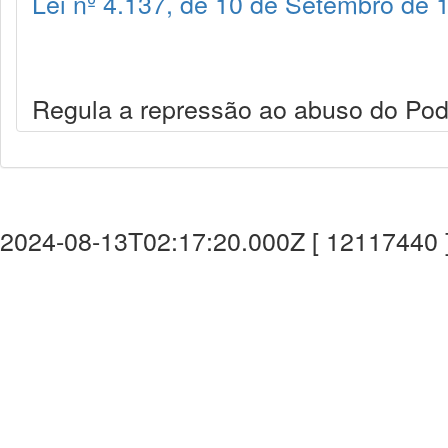
Lei nº 4.137, de 10 de Setembro de 
Regula a repressão ao abuso do Po
2024-08-13T02:17:20.000Z [ 12117440 