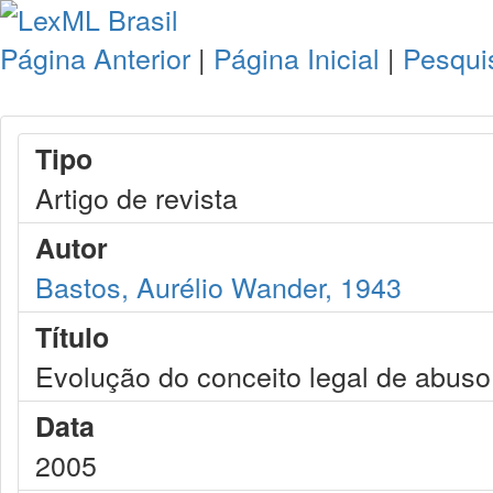
Página Anterior
|
Página Inicial
|
Pesqui
Tipo
Artigo de revista
Autor
Bastos, Aurélio Wander, 1943
Título
Evolução do conceito legal de abuso
Data
2005