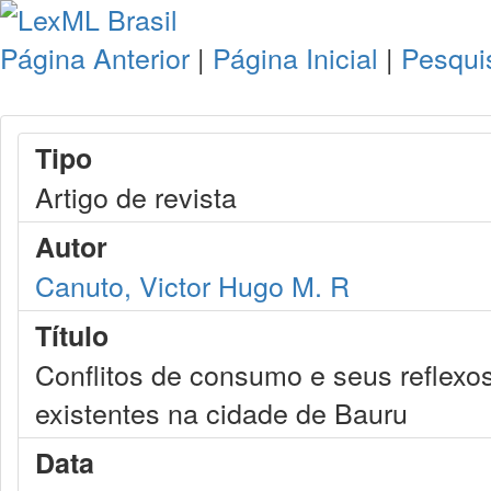
Página Anterior
|
Página Inicial
|
Pesqui
Tipo
Artigo de revista
Autor
Canuto, Victor Hugo M. R
Título
Conflitos de consumo e seus reflexo
existentes na cidade de Bauru
Data