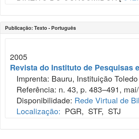
Publicação: Texto - Português
2005
Revista do Instituto de Pesquisas 
Imprenta: Bauru, Instituição Toledo
Referência: n. 43, p. 483–491, mai/
Disponibilidade:
Rede Virtual de Bi
Localização:
PGR
,
STF
,
STJ