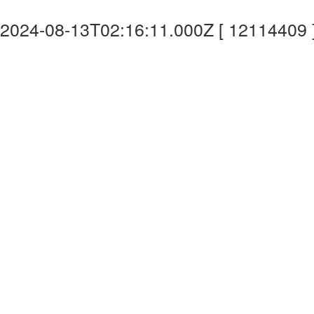
2024-08-13T02:16:11.000Z [ 12114409 