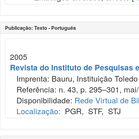
Publicação: Texto - Português
2005
Revista do Instituto de Pesquisas 
Imprenta: Bauru, Instituição Toledo
Referência: n. 43, p. 295–301, mai/
Disponibilidade:
Rede Virtual de Bi
Localização:
PGR
,
STF
,
STJ