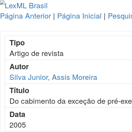
Página Anterior
|
Página Inicial
|
Pesqui
Tipo
Artigo de revista
Autor
Silva Junior, Assis Moreira
Título
Do cabimento da exceção de pré-exec
Data
2005