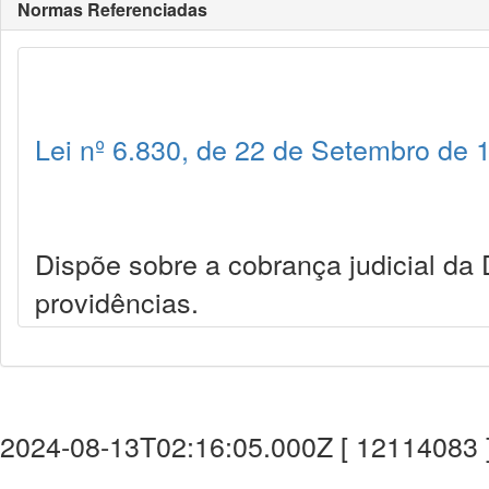
Normas Referenciadas
Lei nº 6.830, de 22 de Setembro de 
Dispõe sobre a cobrança judicial da 
providências.
2024-08-13T02:16:05.000Z [ 12114083 