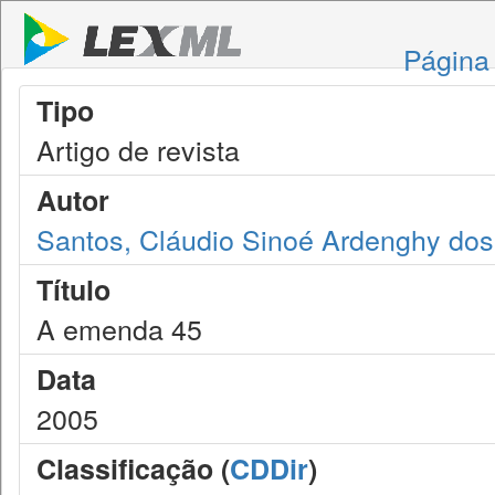
Página 
Tipo
Artigo de revista
Autor
Santos, Cláudio Sinoé Ardenghy dos
Título
A emenda 45
Data
2005
Classificação (
CDDir
)