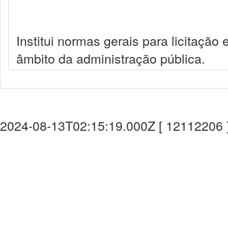
Institui normas gerais para licitação
âmbito da administração pública.
2024-08-13T02:15:19.000Z [ 12112206 