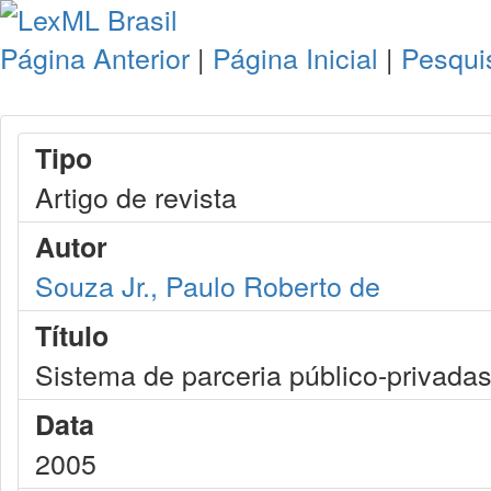
Página Anterior
|
Página Inicial
|
Pesqui
Tipo
Artigo de revista
Autor
Souza Jr., Paulo Roberto de
Título
Sistema de parceria público-privada
Data
2005