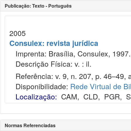
Publicação: Texto - Português
2005
Consulex: revista jurídica
Imprenta: Brasília, Consulex, 1997.
Descrição Física: v. : il.
Referência: v. 9, n. 207, p. 46–49, 
Disponibilidade:
Rede Virtual de Bi
Localização:
CAM
,
CLD
,
PGR
,
Normas Referenciadas