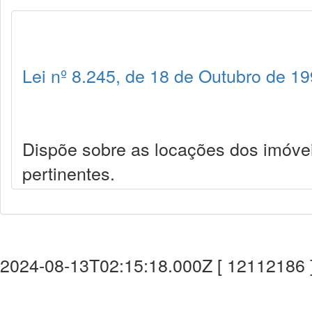
Lei nº 8.245, de 18 de Outubro de 1
Dispõe sobre as locações dos imóve
pertinentes.
2024-08-13T02:15:18.000Z [ 12112186 