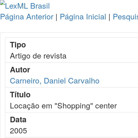
Página Anterior
|
Página Inicial
|
Pesqui
Tipo
Artigo de revista
Autor
Carneiro, Daniel Carvalho
Título
Locação em "Shopping" center
Data
2005