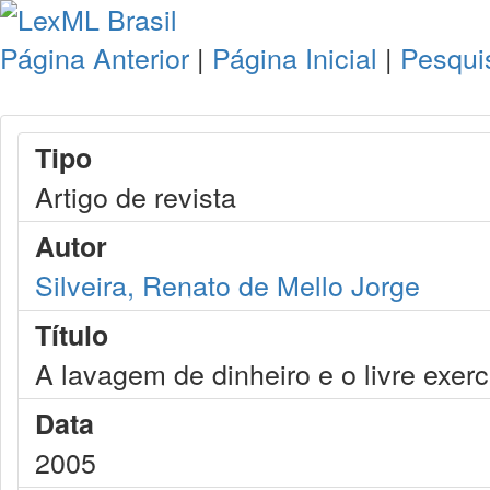
Página Anterior
|
Página Inicial
|
Pesqui
Tipo
Artigo de revista
Autor
Silveira, Renato de Mello Jorge
Título
A lavagem de dinheiro e o livre exer
Data
2005