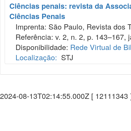
Ciências penais: revista da Associ
Ciências Penais
Imprenta: São Paulo, Revista dos T
Referência: v. 2, n. 2, p. 143–167, j
Disponibilidade:
Rede Virtual de Bi
Localização:
STJ
2024-08-13T02:14:55.000Z [ 12111343 