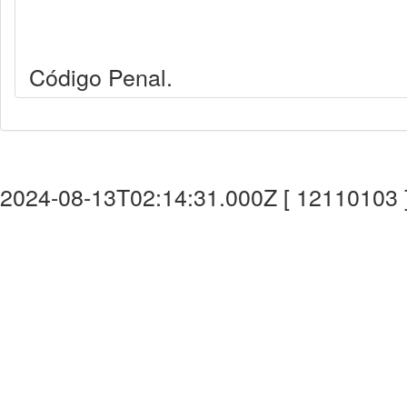
Código Penal.
2024-08-13T02:14:31.000Z [ 12110103 