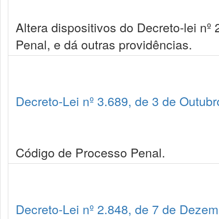
Altera dispositivos do Decreto-lei n
Penal, e dá outras providências.
Decreto-Lei nº 3.689, de 3 de Outub
Código de Processo Penal.
Decreto-Lei nº 2.848, de 7 de Deze