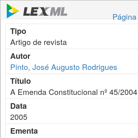
Página 
Tipo
Artigo de revista
Autor
Pinto, José Augusto Rodrigues
Título
A Emenda Constitucional nº 45/2004 
Data
2005
Ementa