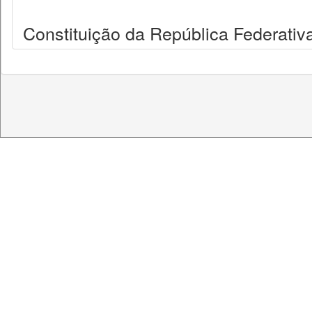
Constituição da República Federativa