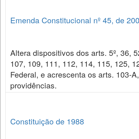
Emenda Constitucional nº 45, de 20
Altera dispositivos dos arts. 5º, 36, 
107, 109, 111, 112, 114, 115, 125, 1
Federal, e acrescenta os arts. 103-A
providências.
Constituição de 1988