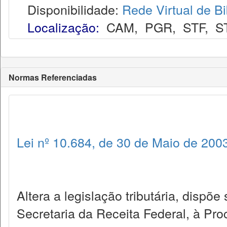
Disponibilidade:
Rede Virtual de Bi
Localização:
CAM
,
PGR
,
STF
,
S
Normas Referenciadas
Lei nº 10.684, de 30 de Maio de 200
Altera a legislação tributária, dispõ
Secretaria da Receita Federal, à Pr