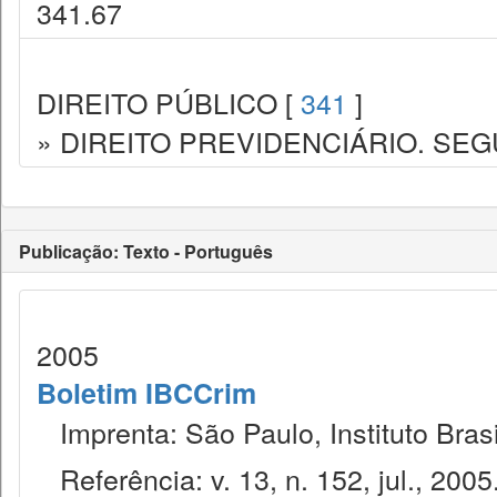
341.67
DIREITO PÚBLICO [
341
]
» DIREITO PREVIDENCIÁRIO. SEG
Publicação: Texto - Português
2005
Boletim IBCCrim
Imprenta: São Paulo, Instituto Brasi
Referência: v. 13, n. 152, jul., 2005