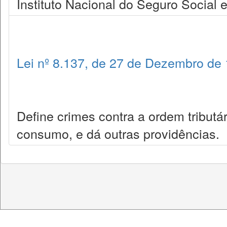
Instituto Nacional do Seguro Social 
Lei nº 8.137, de 27 de Dezembro de
Define crimes contra a ordem tributá
consumo, e dá outras providências.