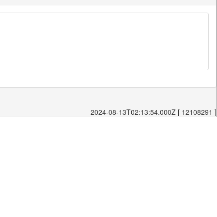
2024-08-13T02:13:54.000Z [ 12108291 ]