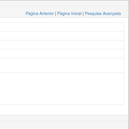
Página Anterior
|
Página Inicial
|
Pesquisa Avançada