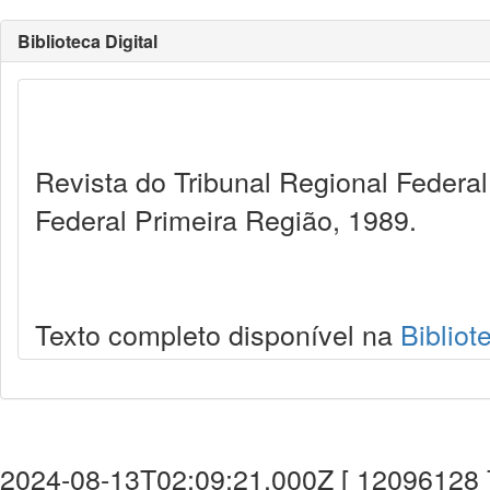
Biblioteca Digital
Revista do Tribunal Regional Federal:
Federal Primeira Região, 1989.
Texto completo disponível na
Bibliot
2024-08-13T02:09:21.000Z [ 12096128 