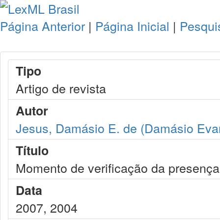
Página Anterior
|
Página Inicial
|
Pesqui
Tipo
Artigo de revista
Autor
Jesus, Damásio E. de (Damásio Evan
Título
Momento de verificação da presença
Data
2007, 2004