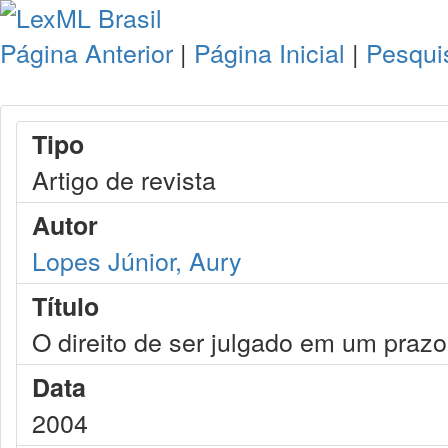
Página Anterior
|
Página Inicial
|
Pesqui
Tipo
Artigo de revista
Autor
Lopes Júnior, Aury
Título
O direito de ser julgado em um prazo
Data
2004