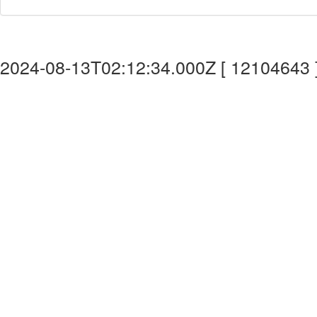
2024-08-13T02:12:34.000Z [ 12104643 