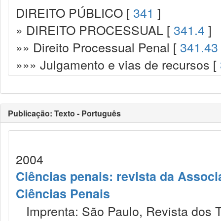
DIREITO PÚBLICO [
341
]
» DIREITO PROCESSUAL [
341.4
]
»» Direito Processual Penal [
341.43
»»» Julgamento e vias de recursos [
Publicação: Texto - Português
2004
Ciências penais: revista da Associ
Ciências Penais
Imprenta: São Paulo, Revista dos T